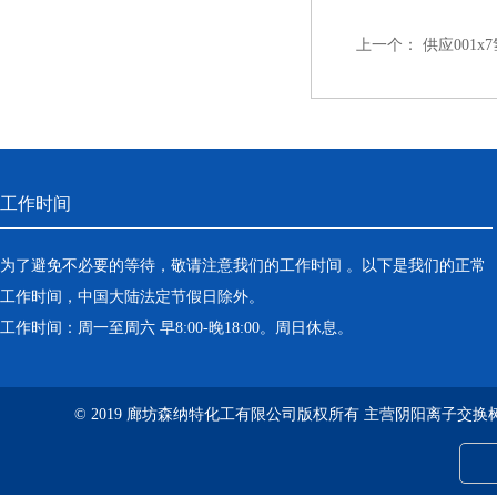
上一个：
供应001
工作时间
为了避免不必要的等待，敬请注意我们的工作时间 。以下是我们的正常
工作时间，中国大陆法定节假日除外。
工作时间：周一至周六 早8:00-晚18:00。周日休息。
© 2019 廊坊森纳特化工有限公司版权所有 主营阴阳离子交