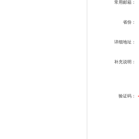
常用邮箱：
省份：
详细地址：
补充说明：
验证码：