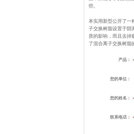
些。
本实用新型公开了一
子交换树脂设置于阴
质的影响，而且去掉
了混合离子交换树脂
产品：
您的单位：
您的姓名：
联系电话：