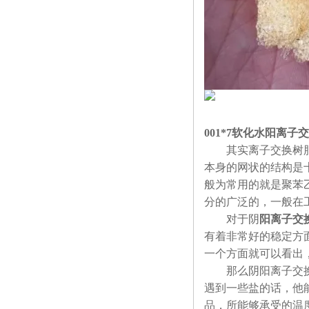
001*7软化水阳离子
其实离子交换树脂本
本身的网状的结构是
般为常用的就是聚苯
分的广泛的，一般在
对于阴
阳离子交
有着非常好的稳定方
一个方面就可以看出
那么阴阳离子交换树
遇到一些盐的话，他能
品，所能够承受的温