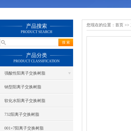
您现在的位置：
首页
>>
产品搜索
PRODUCT SEARCH
产品分类
PRODUCT CLASSIFICATION
强酸性阳离子交换树脂
钠型阳离子交换树脂
软化水阳离子交换树脂
732阳离子交换树脂
001×7阳离子交换树脂