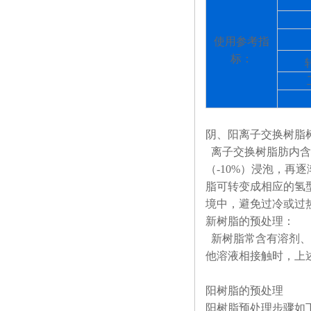
使用参考指
标：
阴、阳离子交换树脂
离子交换树脂肪内含
（
-10%
）浸泡，再逐
脂可转变成相应的氢
境中，避免过冷或过
新树脂的预处理：
新树脂常含有溶剂、
他溶液相接触时，上
阳树脂的预处理
阳树脂预处理步骤如