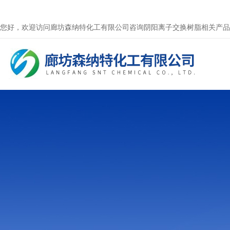
您好，欢迎访问廊坊森纳特化工有限公司咨询阴阳离子交换树脂相关产品