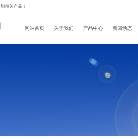
树脂相关产品！
网站首页
关于我们
产品中心
新闻动态