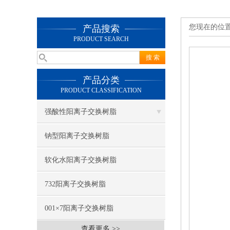
您现在的位
产品搜索
PRODUCT SEARCH
产品分类
PRODUCT CLASSIFICATION
强酸性阳离子交换树脂
钠型阳离子交换树脂
软化水阳离子交换树脂
732阳离子交换树脂
001×7阳离子交换树脂
查看更多 >>