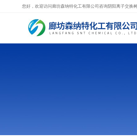
您好，欢迎访问廊坊森纳特化工有限公司咨询阴阳离子交换