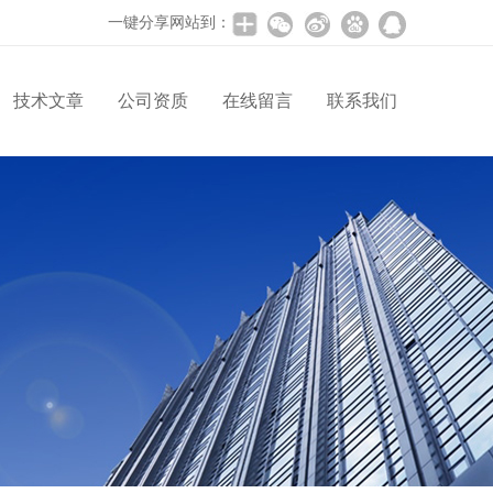
一键分享网站到：
技术文章
公司资质
在线留言
联系我们