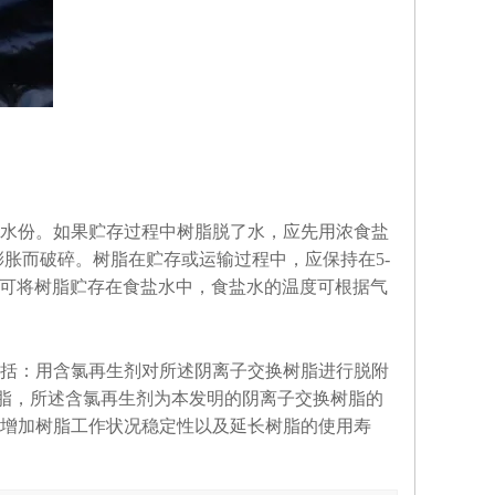
水份。如果贮存过程中树脂脱了水，应先用浓食盐
剧膨胀而破碎。树脂在贮存或运输过程中，应保持在5-
，可将树脂贮存在食盐水中，食盐水的温度可根据气
括：用含氯再生剂对所述阴离子交换树脂进行脱附
树脂，所述含氯再生剂为本发明的阴离子交换树脂的
增加树脂工作状况稳定性以及延长树脂的使用寿