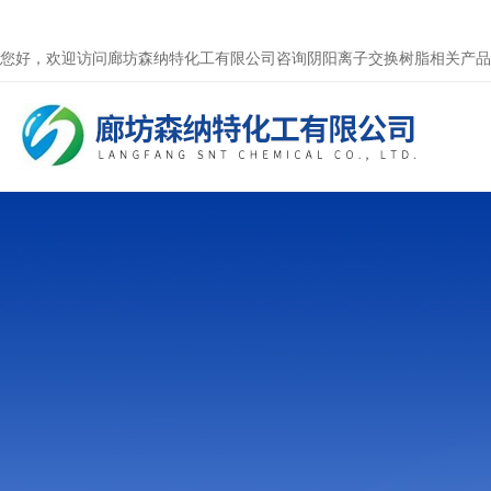
您好，欢迎访问廊坊森纳特化工有限公司咨询阴阳离子交换树脂相关产品