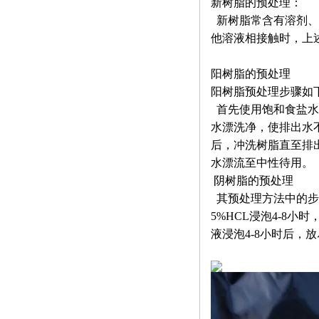
新树脂的预处理：
新树脂常含有溶剂、
他溶液相接触时，上
阳树脂的预处理
阳树脂预处理步骤如
首先使用饱和食盐水
水漂洗净，使排出水不
后，冲洗树脂直至排出
水漂流至中性待用。
阴树脂的预处理
其预处理方法中的步
5%HCL浸泡4-8小
液浸泡4-8小时后，