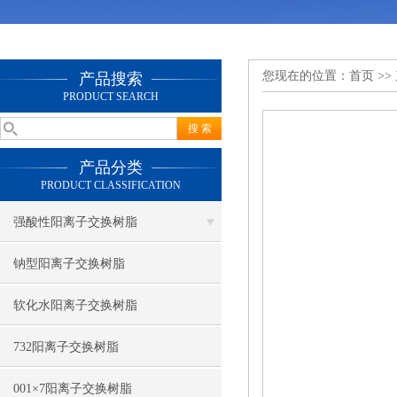
您现在的位置：
首页
>>
产品搜索
PRODUCT SEARCH
产品分类
PRODUCT CLASSIFICATION
强酸性阳离子交换树脂
钠型阳离子交换树脂
软化水阳离子交换树脂
732阳离子交换树脂
001×7阳离子交换树脂