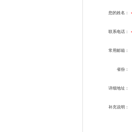
您的姓名：
联系电话：
常用邮箱：
省份：
详细地址：
补充说明：