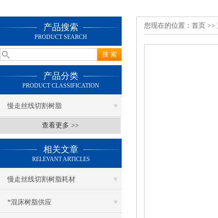
您现在的位置：
首页
>>
产品搜索
PRODUCT SEARCH
产品分类
PRODUCT CLASSIFICATION
慢走丝线切割树脂
查看更多 >>
相关文章
RELEVANT ARTICLES
慢走丝线切割树脂耗材
*混床树脂供应