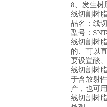
8、发生树
线切割树脂
品名：线切
型号：SNT
线切割树脂
的、可以
要设置酸
线切割树
于含放射
产，也可
线切割树