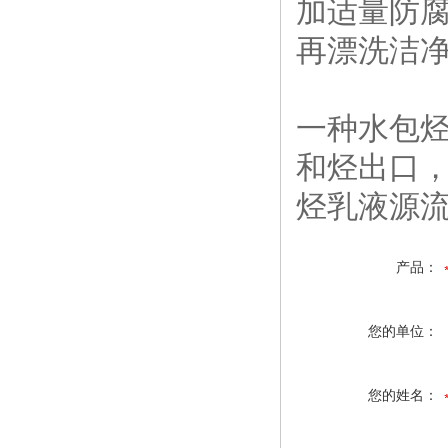
加适量防腐
再漂洗洁
一种水包
和烃出口
烃乳液源
产品：
您的单位：
您的姓名：