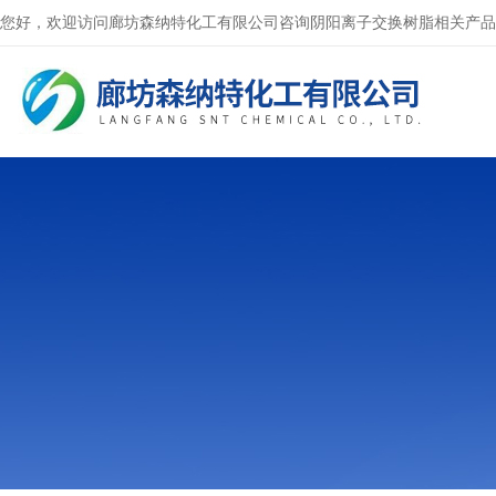
您好，欢迎访问廊坊森纳特化工有限公司咨询阴阳离子交换树脂相关产品