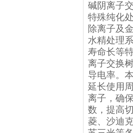
碱阴离子
特殊纯化
除离子及
水精处理系
寿命长等
离子交换树
导电率。
延长使用
离子，确
数，提高
菱、沙迪
苏三光等