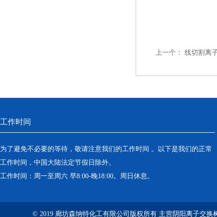
上一个：
线切割离
工作时间
为了避免不必要的等待，敬请注意我们的工作时间 。以下是我们的正常
工作时间，中国大陆法定节假日除外。
工作时间：周一至周六 早8:00-晚18:00。周日休息。
© 2019 廊坊森纳特化工有限公司版权所有 主营阴阳离子交