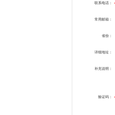
联系电话：
常用邮箱：
省份：
详细地址：
补充说明：
验证码：