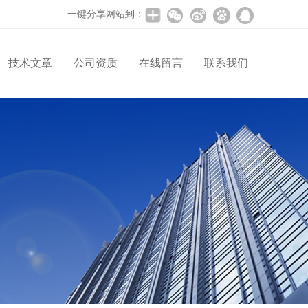
一键分享网站到：
技术文章
公司资质
在线留言
联系我们