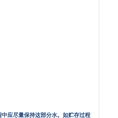
程中应尽量保持这部分水。如贮存过程