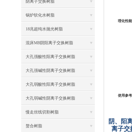
阴离子交换树脂
锅炉软化水树脂
理化性能
18兆超纯水抛光树脂
混床MB阴阳离子交换树脂
大孔强酸性阳离子交换树脂
大孔强碱性阴离子交换树脂
大孔弱酸性阳离子交换树脂
使用参考
大孔弱碱性阴离子交换树脂
慢走丝线切割树脂
阴、阳
螯合树脂
离子交