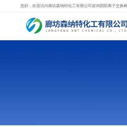
您好，欢迎访问廊坊森纳特化工有限公司咨询阴阳离子交换