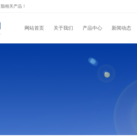
树脂相关产品！
网站首页
关于我们
产品中心
新闻动态