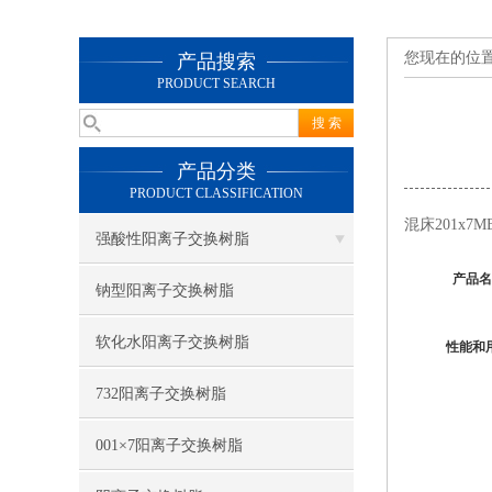
您现在的位
产品搜索
PRODUCT SEARCH
产品分类
PRODUCT CLASSIFICATION
混床201x
强酸性阳离子交换树脂
产品名
钠型阳离子交换树脂
软化水阳离子交换树脂
性能和
732阳离子交换树脂
001×7阳离子交换树脂