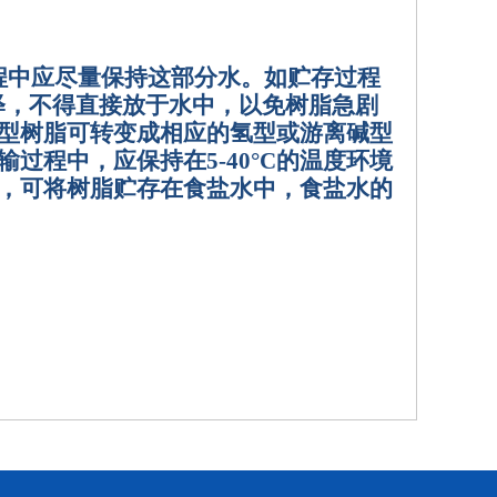
程中应尽量保持这部分水。如贮存过程
释，不得直接放于水中，以免树脂急剧
型树脂可转变成相应的氢型或游离碱型
输过程中，应保持在
5
-40°C
的温度环境
，可将树脂贮存在食盐水中，食盐水的