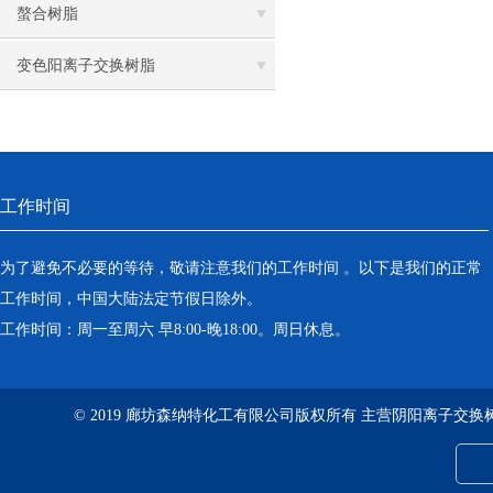
螯合树脂
变色阳离子交换树脂
工作时间
为了避免不必要的等待，敬请注意我们的工作时间 。以下是我们的正常
工作时间，中国大陆法定节假日除外。
工作时间：周一至周六 早8:00-晚18:00。周日休息。
© 2019 廊坊森纳特化工有限公司版权所有 主营阴阳离子交