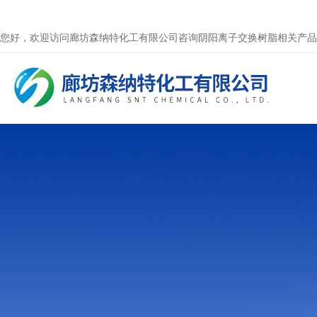
您好，欢迎访问廊坊森纳特化工有限公司咨询阴阳离子交换树脂相关产品