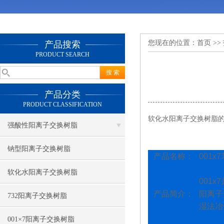
您现在的位置：
首页
>>
产品搜索
PRODUCT SEARCH
产品分类
PRODUCT CLASSIFICATION
软化水阳离子交换树脂
强酸性阳离子交换树脂
钠型阳离子交换树脂
产品名称：
001x7
软化水阳离子交换树脂
001x7
产品简介：
阳离子
732阳离子交换树脂
湿法冶
001×7阳离子交换树脂