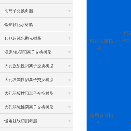
阴离子交换树脂
锅炉软化水树脂
质
18兆超纯水抛光树脂
理化性能指
体
标：
混床MB阴阳离子交换树脂
大孔强酸性阳离子交换树脂
大孔强碱性阴离子交换树脂
大孔弱酸性阳离子交换树脂
大孔弱碱性阴离子交换树脂
使用参考指
慢走丝线切割树脂
标：