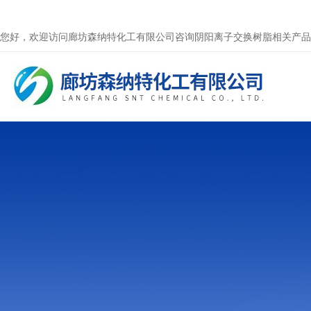
您好，欢迎访问廊坊森纳特化工有限公司咨询阴阳离子交换树脂相关产品