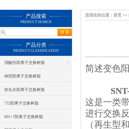
您现在的位置：
首页
>>
产品搜索
PRODUCT SEARCH
产品分类
PRODUCT CLASSIFICATION
强酸性阳离子交换树脂
简述变色
钠型阳离子交换树脂
SNT
软化水阳离子交换树脂
这是一类
732阳离子交换树脂
进行交换
001×7阳离子交换树脂
（再生型