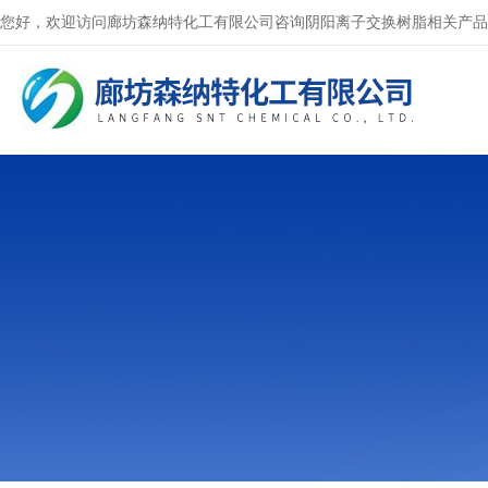
您好，欢迎访问廊坊森纳特化工有限公司咨询阴阳离子交换树脂相关产品