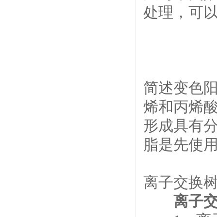
处理，可
简述变色
烯和丙烯
形成具有
脂是先使
离子交换
离子