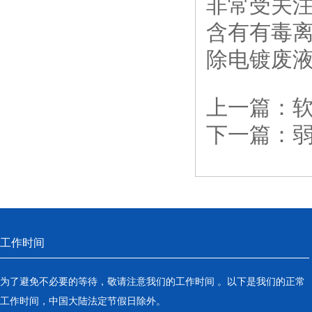
非常受关
含有有毒
除电镀废
上一篇：
下一篇：
工作时间
为了避免不必要的等待，敬请注意我们的工作时间 。以下是我们的正常
工作时间，中国大陆法定节假日除外。