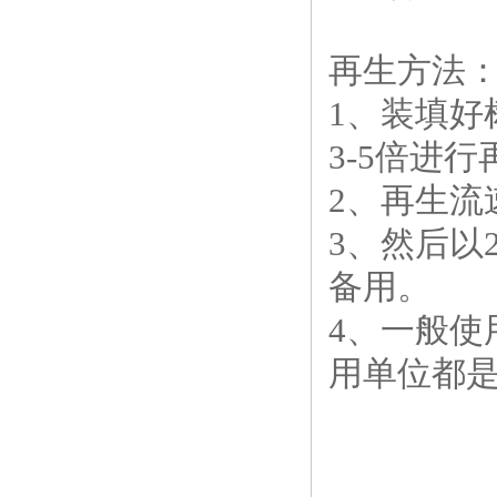
再生方法
1、装填好
3-5倍进行
2、再生流速
3、然后以
备用。
4、一般
用单位都