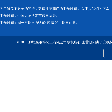
为了避免不必要的等待，敬请注意我们的工作时间 。以下是我们的正常
工作时间，中国大陆法定节假日除外。
工作时间：周一至周六 早8:00-晚18:00。周日休息。
© 2019 廊坊森纳特化工有限公司版权所有 主营阴阳离子交