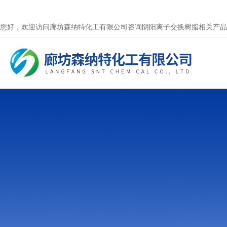
您好，欢迎访问廊坊森纳特化工有限公司咨询阴阳离子交换树脂相关产品