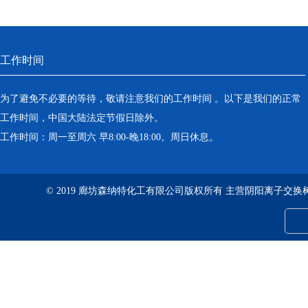
工作时间
为了避免不必要的等待，敬请注意我们的工作时间 。以下是我们的正常
工作时间，中国大陆法定节假日除外。
工作时间：周一至周六 早8:00-晚18:00。周日休息。
© 2019 廊坊森纳特化工有限公司版权所有 主营阴阳离子交