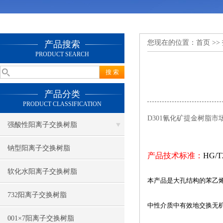
您现在的位置：
首页
>>
产品搜索
PRODUCT SEARCH
产品分类
PRODUCT CLASSIFICATION
D301氰化矿提金树脂市
强酸性阳离子交换树脂
钠型阳离子交换树脂
产品技术标准：
HG/T
软化水阳离子交换树脂
本产品是大孔结构的苯乙
732阳离子交换树脂
中性介质中有效地交换无
001×7阳离子交换树脂