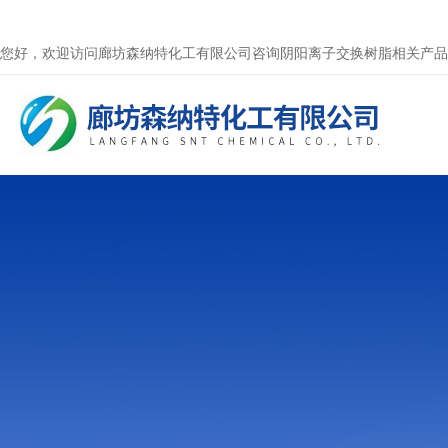
您好，欢迎访问廊坊森纳特化工有限公司咨询阴阳离子交换树脂相关产品